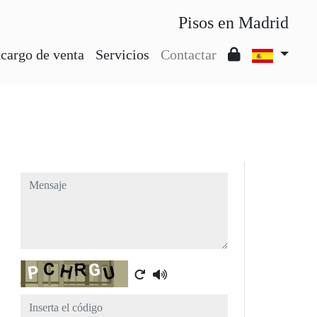
Pisos en Madrid
cargo de venta
Servicios
Contactar
Mensaje
Captcha