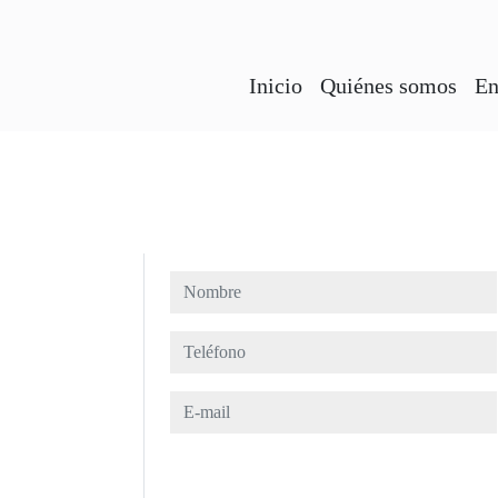
Inicio
Quiénes somos
En
Nombre
Teléfono
E-mail