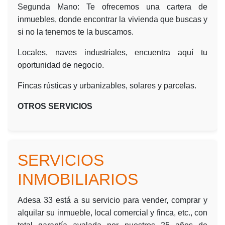
Segunda Mano: Te ofrecemos una cartera de
inmuebles, donde encontrar la vivienda que buscas y
si no la tenemos te la buscamos.
Locales, naves industriales, encuentra aquí tu
oportunidad de negocio.
Fincas rústicas y urbanizables, solares y parcelas.
OTROS SERVICIOS
SERVICIOS
INMOBILIARIOS
Adesa 33 está a su servicio para vender, comprar y
alquilar su inmueble, local comercial y finca, etc., con