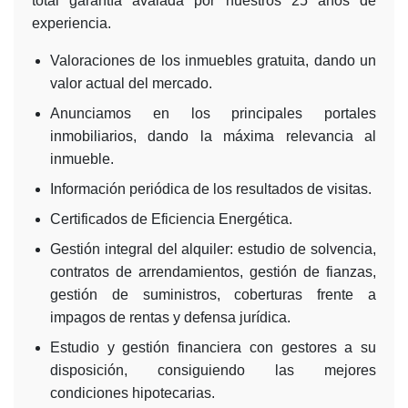
total garantía avalada por nuestros 25 años de
experiencia.
Valoraciones de los inmuebles gratuita, dando un
valor actual del mercado.
Anunciamos en los principales portales
inmobiliarios, dando la máxima relevancia al
inmueble.
Información periódica de los resultados de visitas.
Certificados de Eficiencia Energética.
Gestión integral del alquiler: estudio de solvencia,
contratos de arrendamientos, gestión de fianzas,
gestión de suministros, coberturas frente a
impagos de rentas y defensa jurídica.
Estudio y gestión financiera con gestores a su
disposición, consiguiendo las mejores
condiciones hipotecarias.