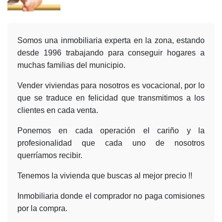
Somos una inmobiliaria experta en la zona, estando
desde 1996 trabajando para conseguir hogares a
muchas familias del municipio.
Vender viviendas para nosotros es vocacional, por lo
que se traduce en felicidad que transmitimos a los
clientes en cada venta.
Ponemos en cada operación el cariño y la
profesionalidad que cada uno de nosotros
querríamos recibir.
Tenemos la vivienda que buscas al mejor precio !!
Inmobiliaria donde el comprador no paga comisiones
por la compra.