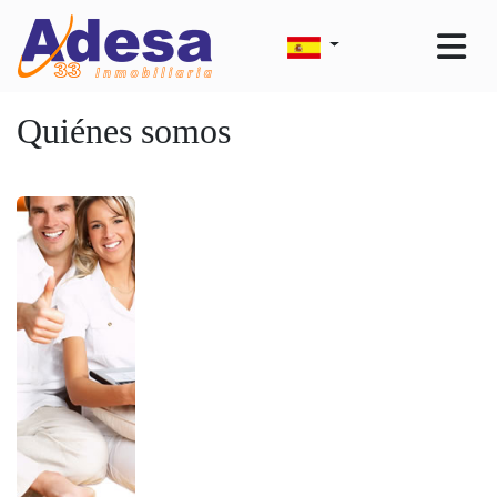
Quiénes somos